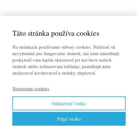
Táto stránka používa cookies
Na stránkach používame súbory cookies. Niektoré sú
nevyhnutné pre fungovanie stránok, iné nám umožňujú
poskytnúť vám lepšiu skúsenosť pri návšteve našich
stránok alebo zobrazovaní reklamy, pomáhajú nám
analyzovať návštevnosť a stránky zlepšovať.
Nastavenie cookies
Odmietnuť všetko
Prijať všetko